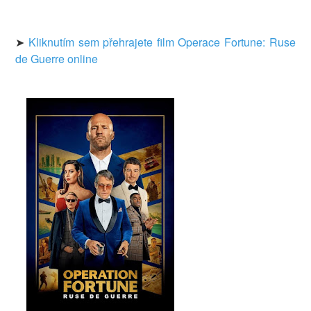
➤
Kliknutím sem přehrajete film Operace Fortune: Ruse
de Guerre online