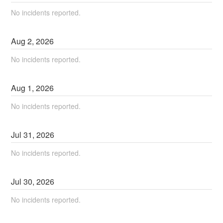
No incidents reported.
Aug
2
,
2026
No incidents reported.
Aug
1
,
2026
No incidents reported.
Jul
31
,
2026
No incidents reported.
Jul
30
,
2026
No incidents reported.