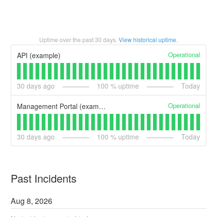
Uptime over the past
30
days.
View historical uptime.
Operational
API (example)
30
days ago
100
% uptime
Today
Operational
Management Portal (example)
30
days ago
100
% uptime
Today
Past Incidents
Aug
8
,
2026