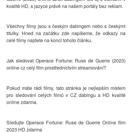
kvalitě HD, s jazyce právě na našem portály bez reklam.
Všechny filmy jsou s českým dabingem nebo s českými
titulky. Hned na začátku zde napíšeme, že odkazy na
celé filmy najdete na konci tohoto článku.
Jak sledovat Operace Fortune: Ruse de Guerre (2023)
online cz celý film prostřednictvím streamování?
Pokud máte rádi filmy, tato stránka je nejlepším místem
pro sledování celých filmů v CZ dabingu a HD kvalitě
online zdarma.
Sledujte Operace Fortune: Ruse de Guerre Online film
2023 HD zdarma