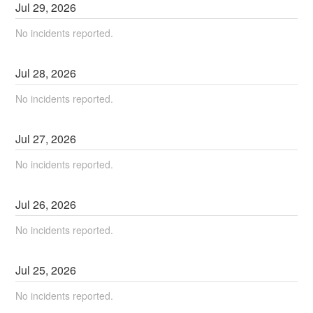
Jul
29
,
2026
No incidents reported.
Jul
28
,
2026
No incidents reported.
Jul
27
,
2026
No incidents reported.
Jul
26
,
2026
No incidents reported.
Jul
25
,
2026
No incidents reported.