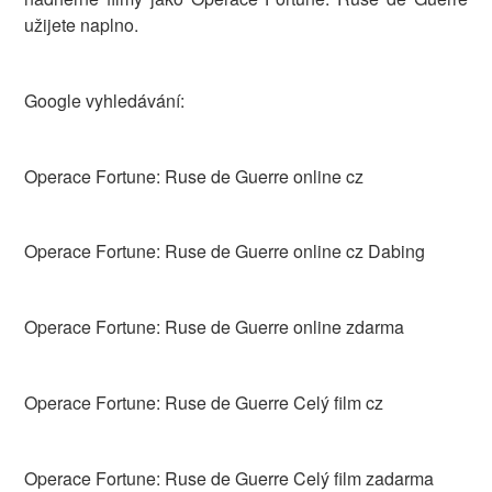
užijete naplno.
Google vyhledávání:
Operace Fortune: Ruse de Guerre online cz
Operace Fortune: Ruse de Guerre online cz Dabing
Operace Fortune: Ruse de Guerre online zdarma
Operace Fortune: Ruse de Guerre Celý film cz
Operace Fortune: Ruse de Guerre Celý film zadarma