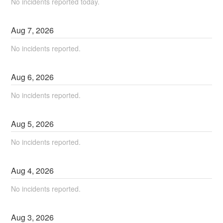
No incidents reported today.
Aug
7
,
2026
No incidents reported.
Aug
6
,
2026
No incidents reported.
Aug
5
,
2026
No incidents reported.
Aug
4
,
2026
No incidents reported.
Aug
3
,
2026